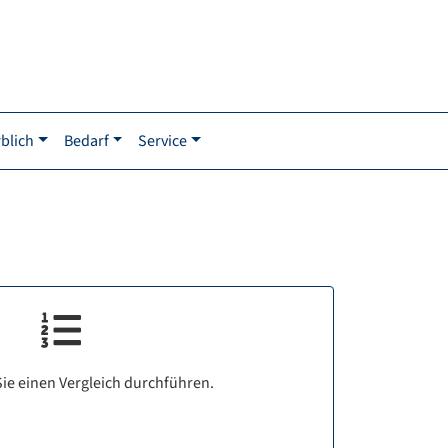
blich
Bedarf
Service
ie einen Vergleich durchführen.