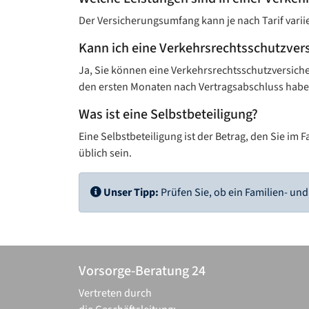
Der Versicherungsumfang kann je nach Tarif varii
Kann ich eine Verkehrsrechtsschutz­ver
Ja, Sie können eine Verkehrsrechtsschutz­versich
den ersten Monaten nach Vertragsabschluss habe
Was ist eine Selbstbeteiligung?
Eine Selbstbeteiligung ist der Betrag, den Sie im
üblich sein.
Unser Tipp:
Prüfen Sie, ob ein Familien- und
Vorsorge-Beratung 24
Vertreten durch