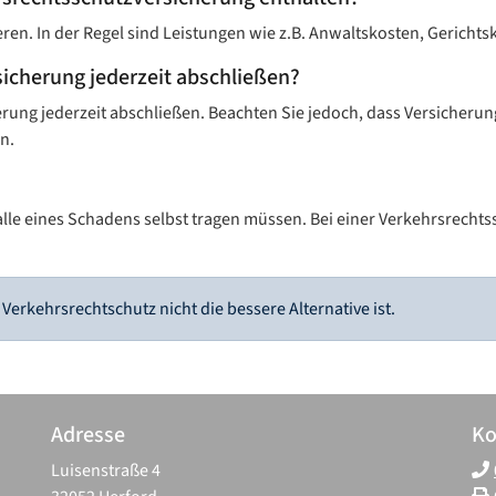
eren. In der Regel sind Leistungen wie z.B. Anwaltskosten, Gerich
sicherung jederzeit abschließen?
erung jederzeit abschließen. Beachten Sie jedoch, dass Versicher
n.
 Falle eines Schadens selbst tragen müssen. Bei einer Verkehrsrech
 Verkehrsrechtschutz nicht die bessere Alternative ist.
Adresse
Ko
Luisenstraße 4