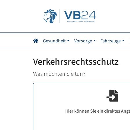
Gesundheit
Vorsorge
Fahrzeuge
Verkehrsrechtsschutz
Was möchten Sie tun?
Hier können Sie ein direktes Ang