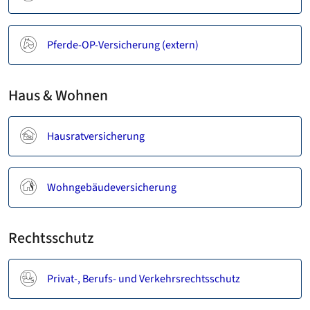
Pferde-OP-Versicherung (extern)
Haus & Wohnen
Hausratversicherung
Wohngebäudeversicherung
Rechtsschutz
Privat-, Berufs- und Verkehrsrechtsschutz