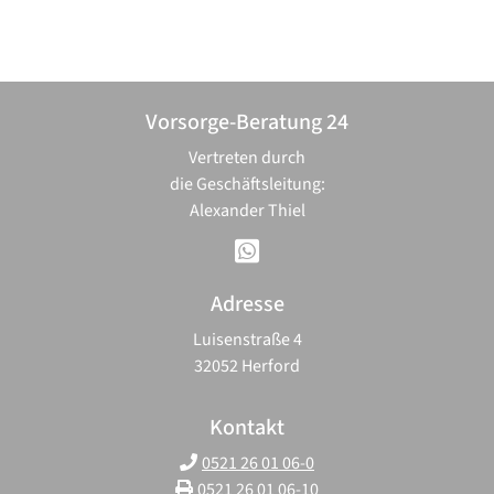
Vorsorge-Beratung 24
Vertreten durch
die Geschäftsleitung:
Alexander Thiel
Adresse
Luisenstraße 4
32052 Herford
Kontakt
0521 26 01 06-0
0521 26 01 06-10