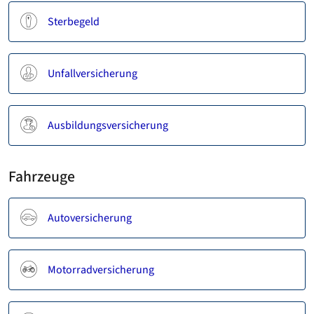
Sterbegeld
Unfallversicherung
Ausbildungsversicherung
Fahrzeuge
Autoversicherung
Motorradversicherung