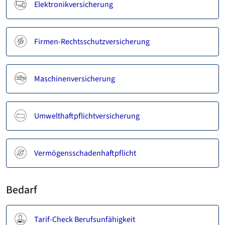
Elektronikversicherung
Firmen-Rechtsschutzversicherung
Maschinenversicherung
Umwelthaftpflichtversicherung
Vermögensschadenhaftpflicht
Bedarf
Tarif-Check Berufsunfähigkeit