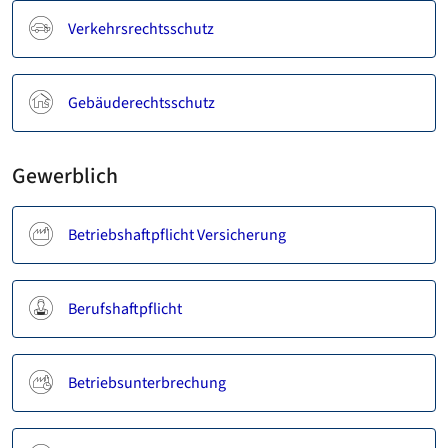
Verkehrsrechtsschutz
Gebäuderechtsschutz
Gewerblich
Betriebshaftpflicht Versicherung
Berufshaftpflicht
Betriebsunterbrechung