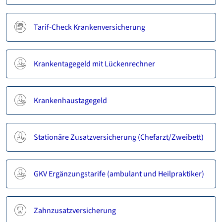
Tarif-Check Krankenversicherung
Krankentagegeld mit Lückenrechner
Krankenhaustagegeld
Stationäre Zusatzversicherung (Chefarzt/Zweibett)
GKV Ergänzungstarife (ambulant und Heilpraktiker)
Zahnzusatzversicherung