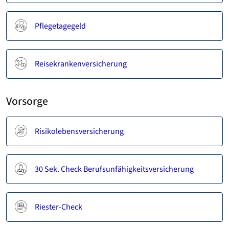
Pflegetagegeld
Reisekrankenversicherung
Vorsorge
Risikolebensversicherung
30 Sek. Check Berufsunfähigkeitsversicherung
Riester-Check