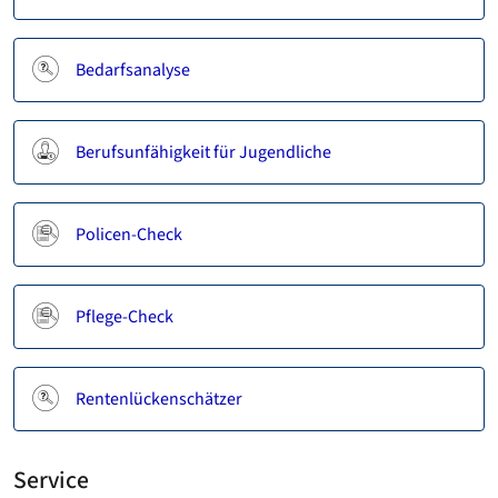
Bedarfsanalyse
Berufsunfähigkeit für Jugendliche
Policen-Check
Pflege-Check
Rentenlückenschätzer
Service