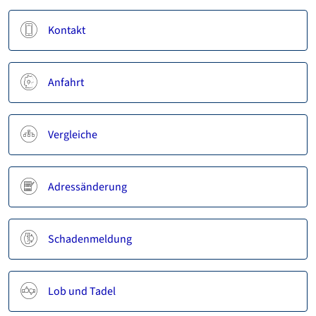
Kontakt
Anfahrt
Vergleiche
Adressänderung
Schadenmeldung
Lob und Tadel