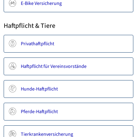
E-Bike Versicherung
Haftpflicht & Tiere
Privathaftpflicht
Haftpflicht für Vereinsvorstände
Hunde-Haftpflicht
Pferde-Haftpflicht
Tierkrankenversicherung