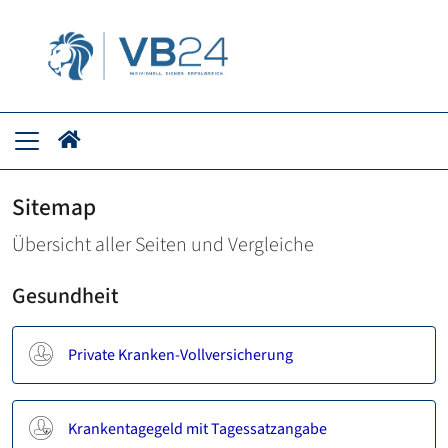
Sitemap
Übersicht aller Seiten und Vergleiche
Gesundheit
Private Kranken-Vollversicherung
Krankentagegeld mit Tagessatzangabe